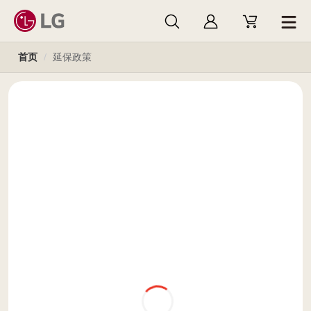
首页
/
延保政策