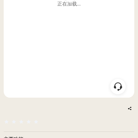
正在加载...