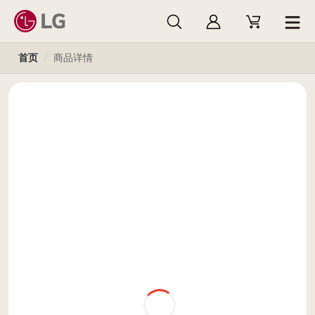
首页
/
商品详情