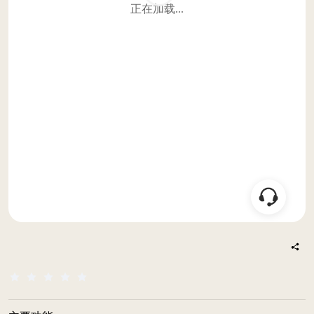
正在加载...